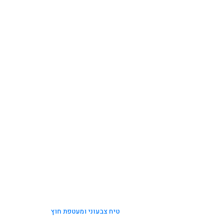
טיח צבעוני ומעטפת חוץ