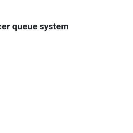
cer queue system