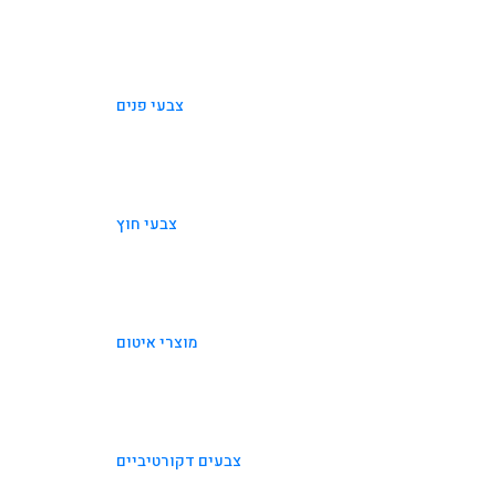
צבעי פנים
צבעי חוץ
מוצרי איטום
צבעים דקורטיביים