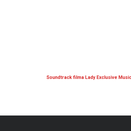
Soundtrack filma Lady Exclusive Musi