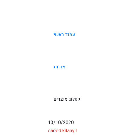
עמוד ראשי
אודות
קטלוג מוצרים
13/10/2020
saeed kitany