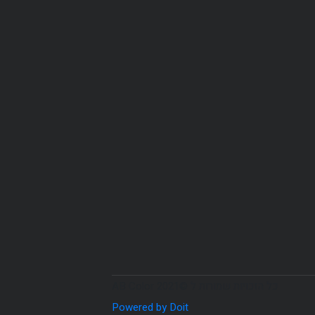
כל הזכויות שמורות ל ©2021 AB Color
Powered by Doit