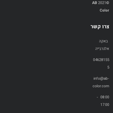
AB
©2021
Color
צרו קשר
באקה
אלגרבייה
04628155
5
info@ab-
color.com
08:00 -
17:00