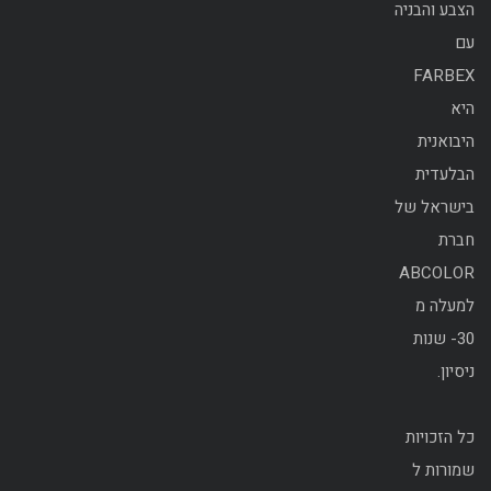
הצבע והבניה
עם
FARBEX
היא
היבואנית
הבלעדית
בישראל של
חברת
ABCOLOR
למעלה מ
30- שנות
ניסיון.
כל הזכויות
שמורות ל