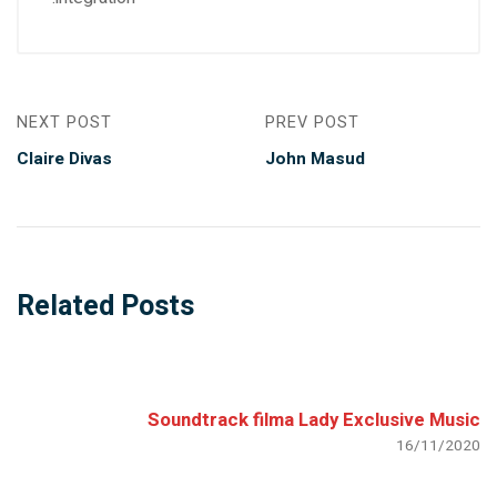
NEXT POST
PREV POST
Claire Divas
John Masud
Related Posts
Soundtrack filma Lady Exclusive Music
16/11/2020