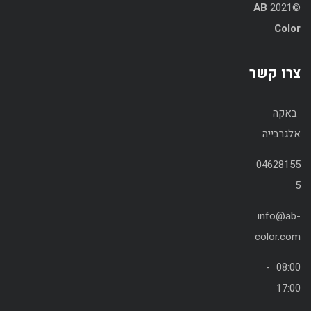
AB
©2021
Color
צרו קשר
באקה
אלגרבייה
04628155
5
info@ab-
color.com
08:00 -
17:00