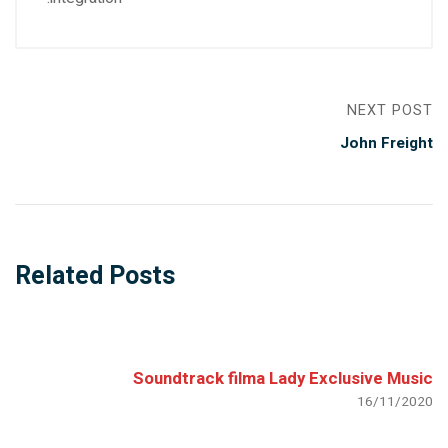
NEXT POST
John Freight
Related Posts
Soundtrack filma Lady Exclusive Music
16/11/2020