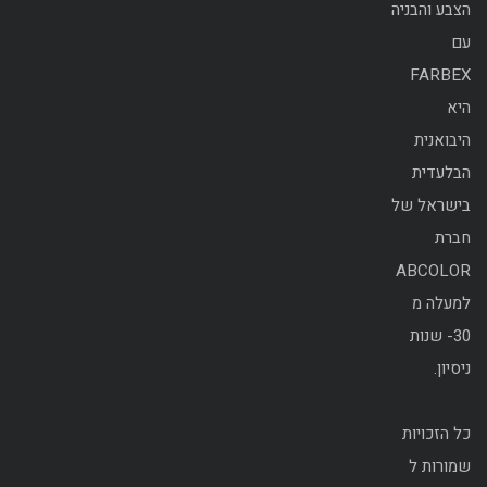
הצבע והבניה
עם
FARBEX
היא
היבואנית
הבלעדית
בישראל של
חברת
ABCOLOR
למעלה מ
30- שנות
ניסיון.
כל הזכויות
שמורות ל